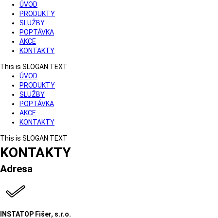
ÚVOD
PRODUKTY
SLUŽBY
POPTÁVKA
AKCE
KONTAKTY
This is SLOGAN TEXT
ÚVOD
PRODUKTY
SLUŽBY
POPTÁVKA
AKCE
KONTAKTY
This is SLOGAN TEXT
KONTAKTY
Adresa
INSTATOP Fišer, s.r.o.