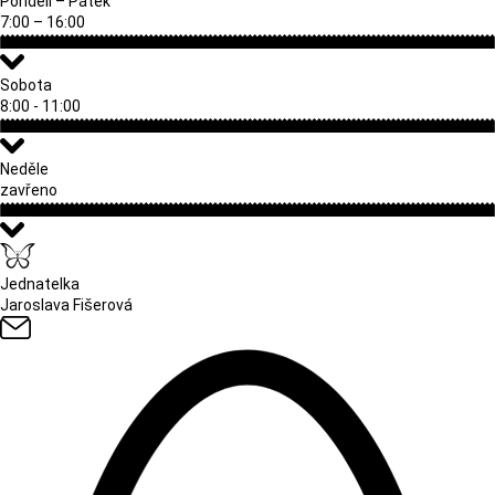
Pondělí – Pátek
7:00 – 16:00
Sobota
8:00 - 11:00
Neděle
zavřeno
Jednatelka
Jaroslava Fišerová