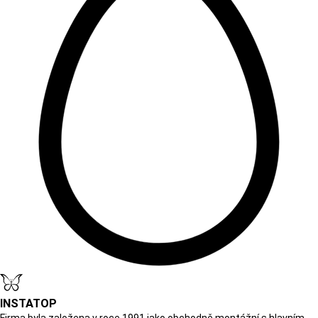
INSTATOP